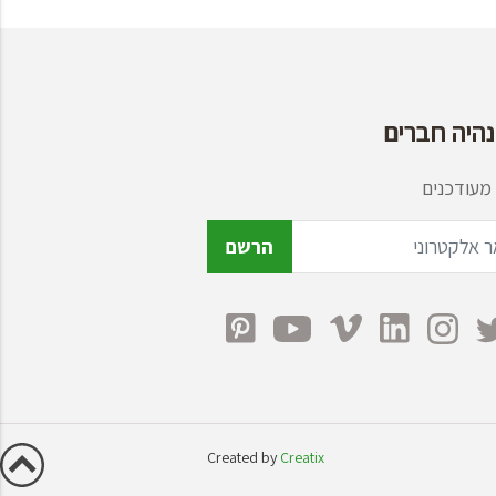
נהיה חברים
מעודכנים
הרשם
Created by
Creatix