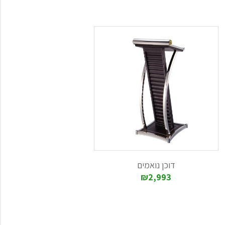
דוכן נואמים
₪2,993