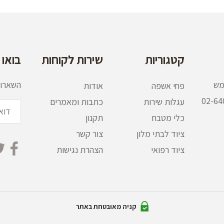
קטגוריות
שירות לקוחות
בואו 
שמש
השארו 
פחי אשפה
אודות
עגלות שירות
כתבות ומאמרים
כלי מטבח
תקנון
ציוד לבתי מלון
צור קשר
ציוד רפואי
הצהרת נגישות
קניה מאובטחת באתר