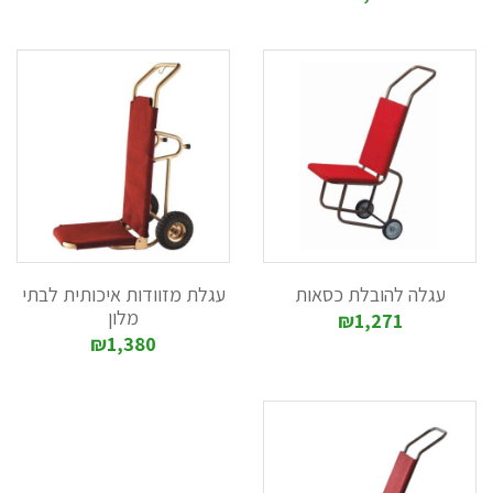
עגלה להובלת כסאות
עגלת מזוודות איכותית לבתי
מלון
₪1,271
₪1,380