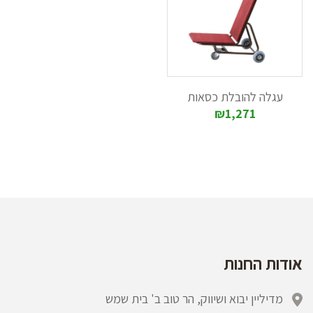
עגלה להובלת כסאות
₪1,271
אודות החנות
מדיליין יבוא ושיווק, הר טוב ב' בית שמש