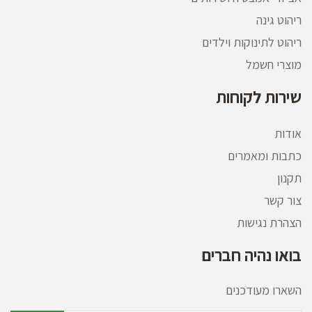
ריהוט גינה
ריהוט לתינוקות וילדים
מוצרי חשמל
שירות לקוחות
אודות
כתבות ומאמרים
תקנון
צור קשר
הצהרת נגישות
בואו נהיה חברים
השארו מעודכנים