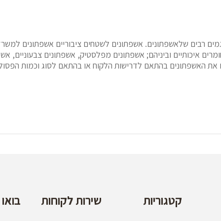
מים רבים שלאשפתונים. אשפתונים לשטחים ציבוריים אשפתונים למשרדי
ומרים איכותיים וביניהם; אשפתונים מפלסטיק, אשפתונים צבעוניים, א
אים את האשפתונים בהתאם לדרישות הלקוח או בהתאם לסוג וכמות הפסול
קטגוריות
שירות לקוחות
בואו 