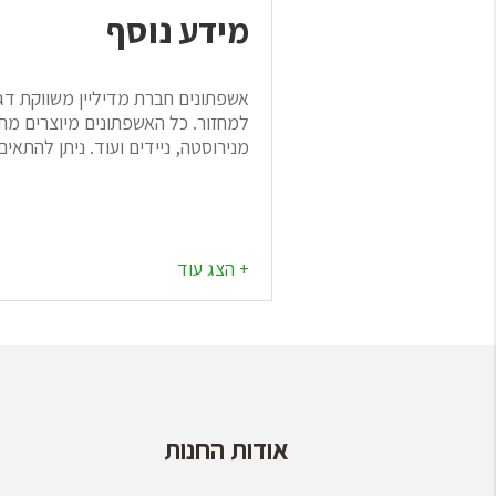
מידע נוסף
אשפתונים חברת מדיליין משווקת דג
למחזור. כל האשפתונים מיוצרים מח
מנירוסטה, ניידים ועוד. ניתן להת
אודות החנות