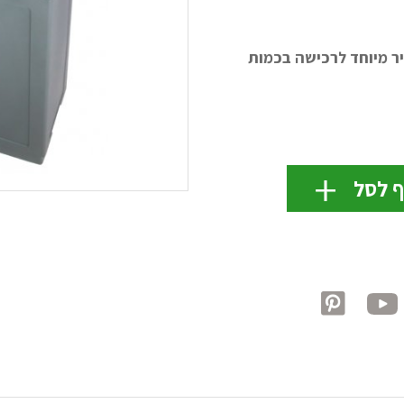
חיר מיוחד לרכישה בכמות
ף לסל