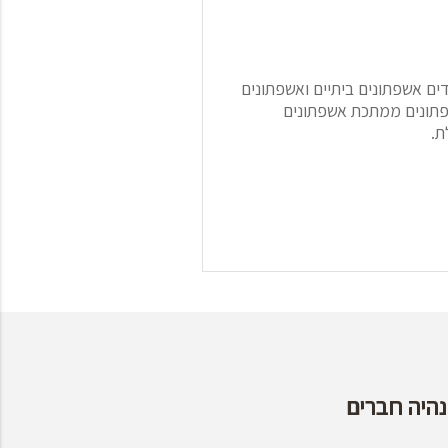
ם אשפתונים ביתיים ואשפתונים
שפתונים ממתכת אשפתונים
ת.
נהיה חברים