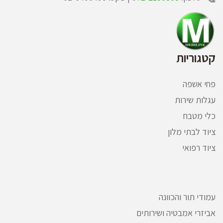
קטגוריות
פחי אשפה
עגלות שירות
כלי מטבח
ציוד לבתי מלון
ציוד רפואי
עמודי תור והכוונה
אביזרי אמבטיה ושירותים