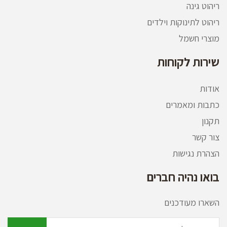
ריהוט גינה
ריהוט לתינוקות וילדים
מוצרי חשמל
שירות לקוחות
אודות
כתבות ומאמרים
תקנון
צור קשר
הצהרת נגישות
בואו נהיה חברים
השארו מעודכנים