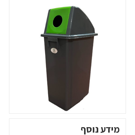
מידע נוסף