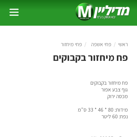
ראשי
פחי אשפה
פחי מיחזור
פח מיחזור בקבוקים
פח מיחזור בקבוקים
גוף צבע אפור
מכסה ירוק
מידות: 80 * 46 * 33 ס"מ
נפח: 60 ליטר